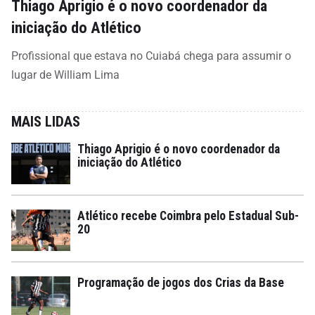
Thiago Aprigio é o novo coordenador da
iniciação do Atlético
Profissional que estava no Cuiabá chega para assumir o
lugar de William Lima
MAIS LIDAS
Thiago Aprigio é o novo coordenador da
iniciação do Atlético
Atlético recebe Coimbra pelo Estadual Sub-
20
Programação de jogos dos Crias da Base