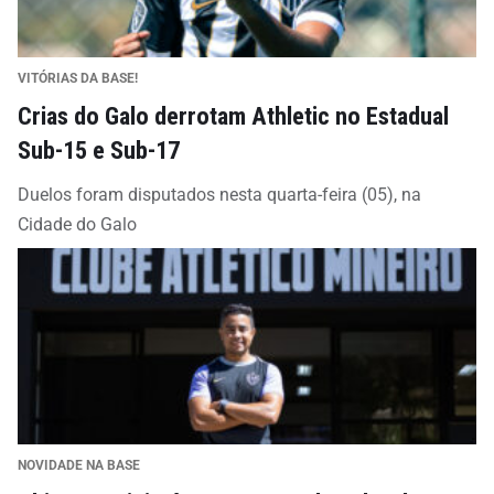
VITÓRIAS DA BASE!
Crias do Galo derrotam Athletic no Estadual
Sub-15 e Sub-17
Duelos foram disputados nesta quarta-feira (05), na
Cidade do Galo
NOVIDADE NA BASE