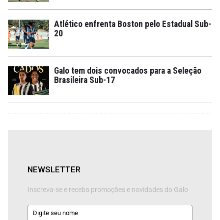
Atlético enfrenta Boston pelo Estadual Sub-
20
Galo tem dois convocados para a Seleção
Brasileira Sub-17
NEWSLETTER
Inscreva-se e receba promoções e novidades do Galo