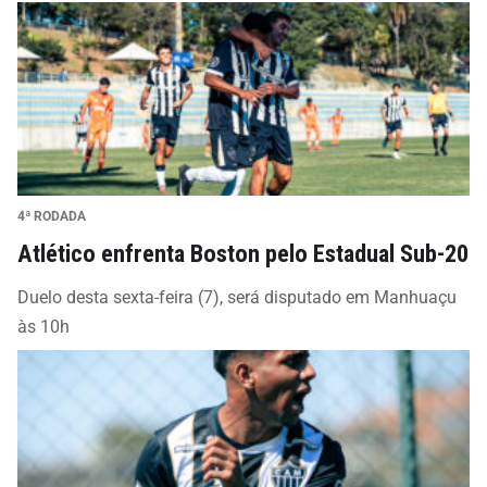
4ª RODADA
Atlético enfrenta Boston pelo Estadual Sub-20
Duelo desta sexta-feira (7), será disputado em Manhuaçu
às 10h