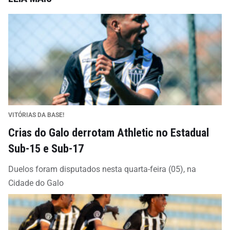
VITÓRIAS DA BASE!
Crias do Galo derrotam Athletic no Estadual
Sub-15 e Sub-17
Duelos foram disputados nesta quarta-feira (05), na
Cidade do Galo