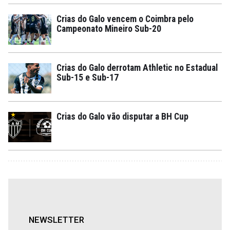
Crias do Galo vencem o Coimbra pelo
Campeonato Mineiro Sub-20
Crias do Galo derrotam Athletic no Estadual
Sub-15 e Sub-17
Crias do Galo vão disputar a BH Cup
NEWSLETTER