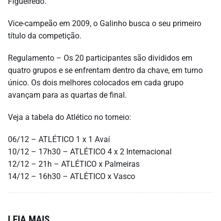
Figueiredo.
Vice-campeão em 2009, o Galinho busca o seu primeiro
título da competição.
Regulamento – Os 20 participantes são divididos em
quatro grupos e se enfrentam dentro da chave, em turno
único. Os dois melhores colocados em cada grupo
avançam para as quartas de final.
Veja a tabela do Atlético no torneio:
06/12 – ATLÉTICO 1 x 1 Avaí
10/12 – 17h30 – ATLÉTICO 4 x 2 Internacional
12/12 – 21h – ATLÉTICO x Palmeiras
14/12 – 16h30 – ATLÉTICO x Vasco
LEIA MAIS