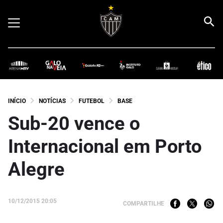
INÍCIO
NOTÍCIAS
FUTEBOL
BASE
Sub-20 vence o
Internacional em Porto
Alegre
10/12/2015 20:05
COMPARTILHE