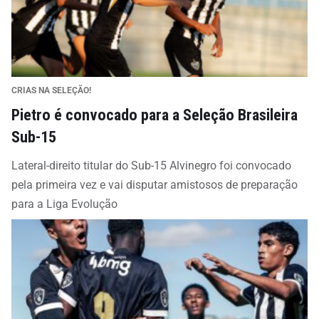
CRIAS NA SELEÇÃO!
Pietro é convocado para a Seleção Brasileira
Sub-15
Lateral-direito titular do Sub-15 Alvinegro foi convocado
pela primeira vez e vai disputar amistosos de preparação
para a Liga Evolução