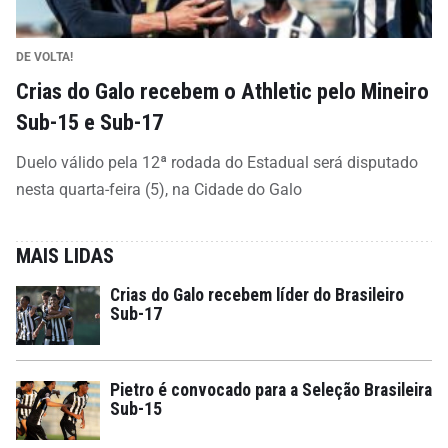
DE VOLTA!
Crias do Galo recebem o Athletic pelo Mineiro
Sub-15 e Sub-17
Duelo válido pela 12ª rodada do Estadual será disputado
nesta quarta-feira (5), na Cidade do Galo
MAIS LIDAS
Crias do Galo recebem líder do Brasileiro
Sub-17
Pietro é convocado para a Seleção Brasileira
Sub-15