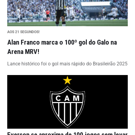
AOS 21 SEGUNDOS!
Alan Franco marca o 100º gol do Galo na
Arena MRV!
Lance histórico foi o gol mais rápido do Brasileirão 2025
Everson se aproxima de 100 jogos sem levar