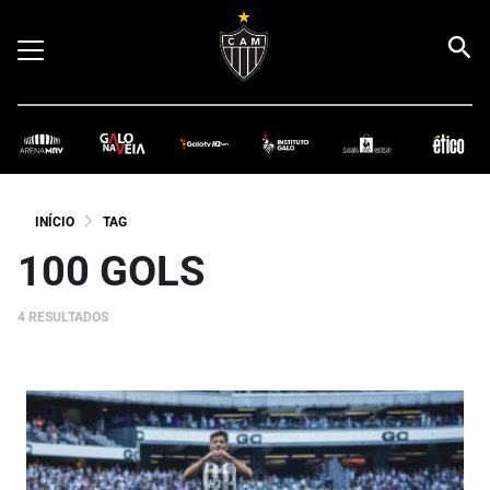
INÍCIO
TAG
100 GOLS
4 RESULTADOS