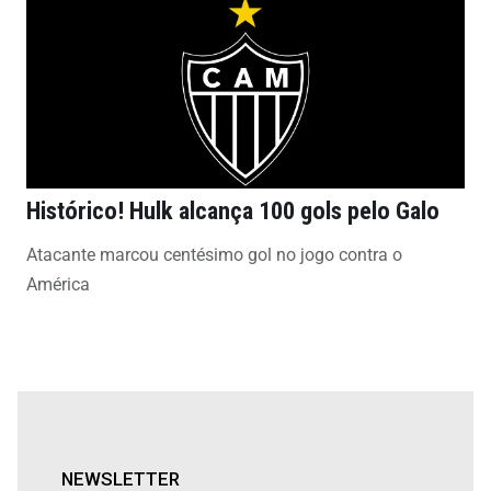
Histórico! Hulk alcança 100 gols pelo Galo
Atacante marcou centésimo gol no jogo contra o
América
NEWSLETTER