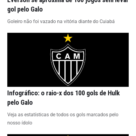
gol pelo Galo
Goleiro não foi vazado na vitória diante do Cuiabá
Infográfico: o raio-x dos 100 gols de Hulk
pelo Galo
Veja as estatísticas de todos os gols marcados pelo
nosso ídolo