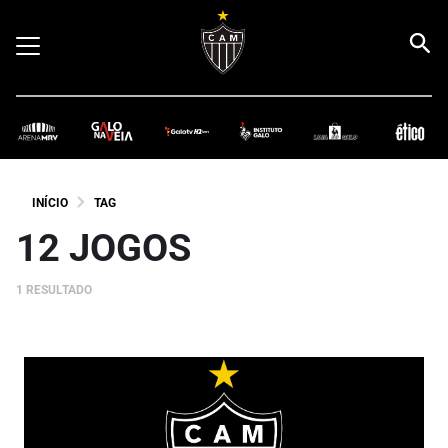
INÍCIO
TAG
12 JOGOS
1 RESULTADO