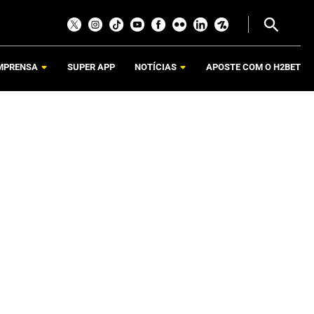
MPRENSA
SUPER APP
NOTÍCIAS
APOSTE COM O H2BET