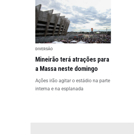
DIVERSÃO
Mineirão terá atrações para
a Massa neste domingo
Ações irão agitar o estádio na parte
interna e na esplanada