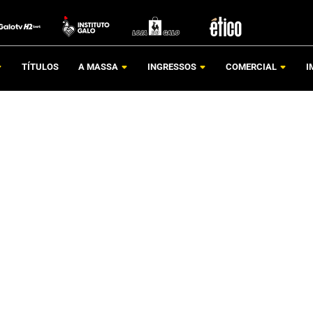
TÍTULOS
A MASSA
INGRESSOS
COMERCIAL
I