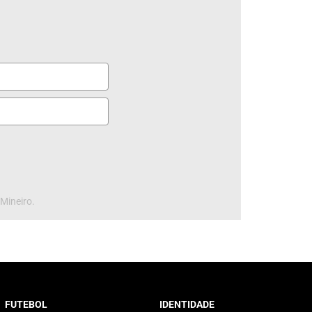
 Mineiro.
FUTEBOL
IDENTIDADE