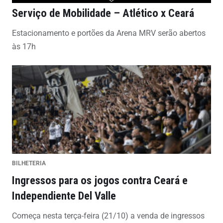
Serviço de Mobilidade – Atlético x Ceará
Estacionamento e portões da Arena MRV serão abertos
às 17h
BILHETERIA
Ingressos para os jogos contra Ceará e
Independiente Del Valle
Começa nesta terça-feira (21/10) a venda de ingressos