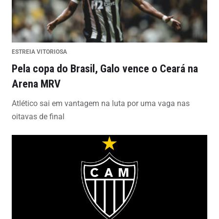
ESTREIA VITORIOSA
Pela copa do Brasil, Galo vence o Ceará na
Arena MRV
Atlético sai em vantagem na luta por uma vaga nas
oitavas de final