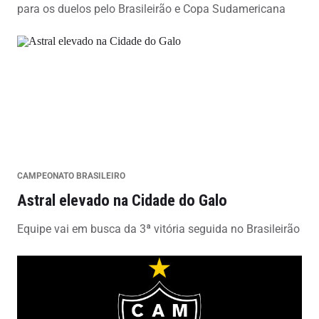
para os duelos pelo Brasileirão e Copa Sudamericana
CAMPEONATO BRASILEIRO
Astral elevado na Cidade do Galo
Equipe vai em busca da 3ª vitória seguida no Brasileirão