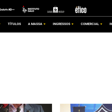
TÍTULOS
A MASSA
INGRESSOS
COMERCIAL
I