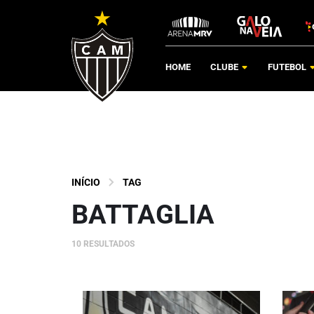
HOME
CLUBE
FUTEBOL
INÍCIO
TAG
BATTAGLIA
10 RESULTADOS