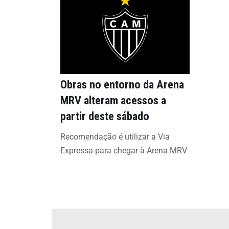
Obras no entorno da Arena
MRV alteram acessos a
partir deste sábado
Recomendação é utilizar a Via
Expressa para chegar à Arena MRV