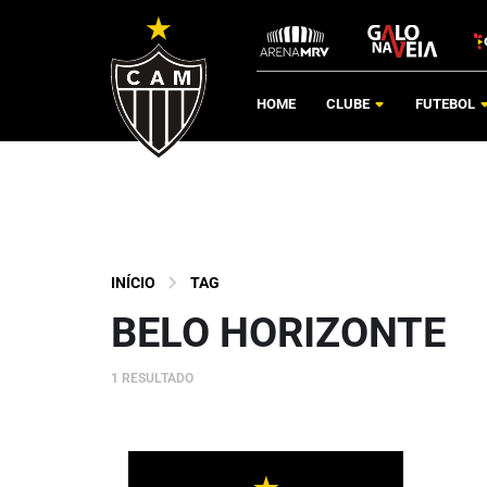
HOME
CLUBE
FUTEBOL
INÍCIO
TAG
BELO HORIZONTE
1 RESULTADO