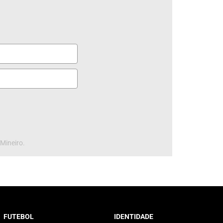
 Mineiro.
FUTEBOL
IDENTIDADE