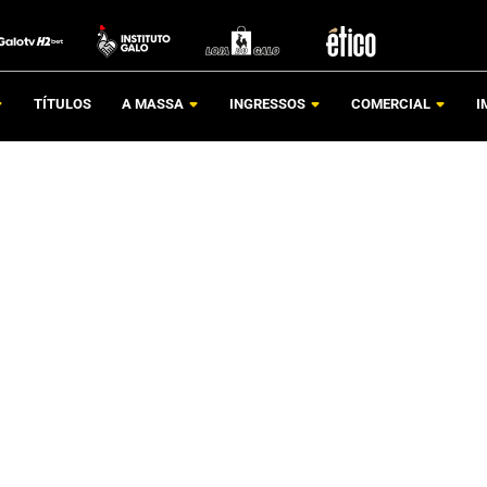
TÍTULOS
A MASSA
INGRESSOS
COMERCIAL
I