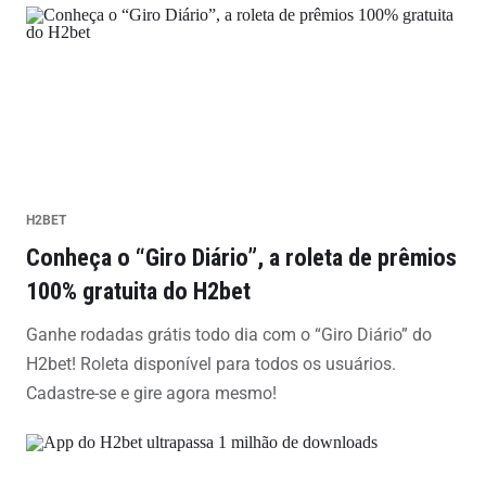
H2BET
Conheça o “Giro Diário”, a roleta de prêmios
100% gratuita do H2bet
Ganhe rodadas grátis todo dia com o “Giro Diário” do
H2bet! Roleta disponível para todos os usuários.
Cadastre-se e gire agora mesmo!