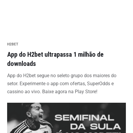
H2BET
App do H2bet ultrapassa 1 milhão de
downloads
App do H2bet segue no seleto grupo dos maiores do
setor. Experimente o app com ofertas, SuperOdds e
cassino ao vivo. Baixe agora na Play Store!