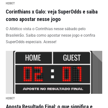
H2BET
Corinthians x Galo: veja SuperOdds e saiba
como apostar nesse jogo
O Atlético vista o Corinthias nesse sábado pelo
Brasileirão. Saiba como apostar nesse jogo e confira
SuperOdds especiais. Acesse!
H2BET
Aposta Resultado Final: o que significa e