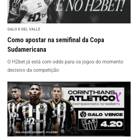
GALO X DEL VALLE
Como apostar na semifinal da Copa
Sudamericana
O H2bet já está com odds para os jogos do momento
decisivo da competição