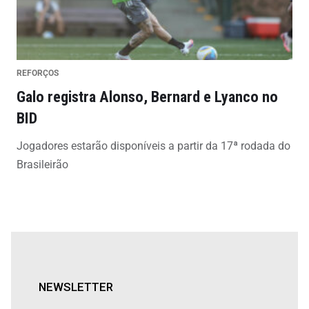
REFORÇOS
Galo registra Alonso, Bernard e Lyanco no
BID
Jogadores estarão disponíveis a partir da 17ª rodada do
Brasileirão
NEWSLETTER