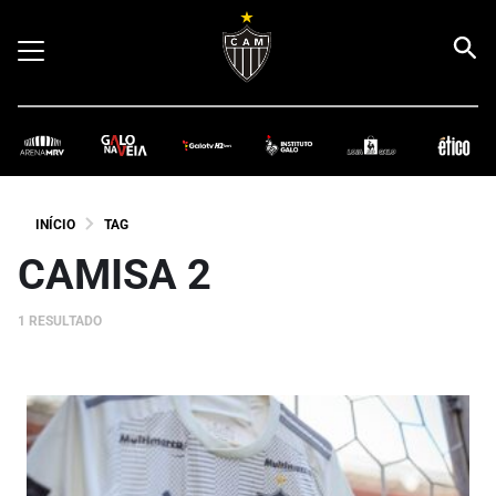
INÍCIO
TAG
CAMISA 2
1 RESULTADO