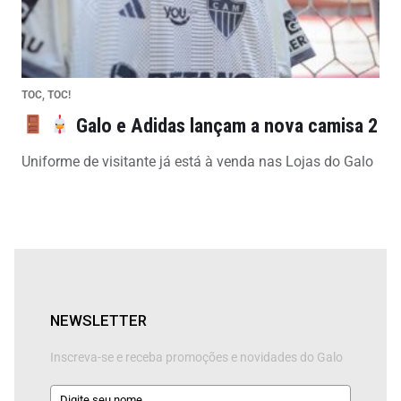
TOC, TOC!
Galo e Adidas lançam a nova camisa 2
Uniforme de visitante já está à venda nas Lojas do Galo
NEWSLETTER
Inscreva-se e receba promoções e novidades do Galo