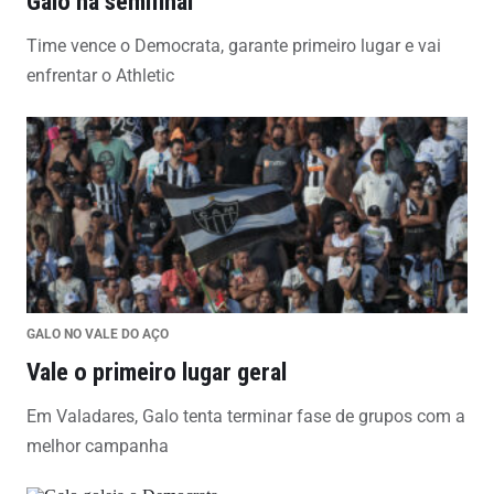
Galo na semifinal
Time vence o Democrata, garante primeiro lugar e vai
enfrentar o Athletic
GALO NO VALE DO AÇO
Vale o primeiro lugar geral
Em Valadares, Galo tenta terminar fase de grupos com a
melhor campanha