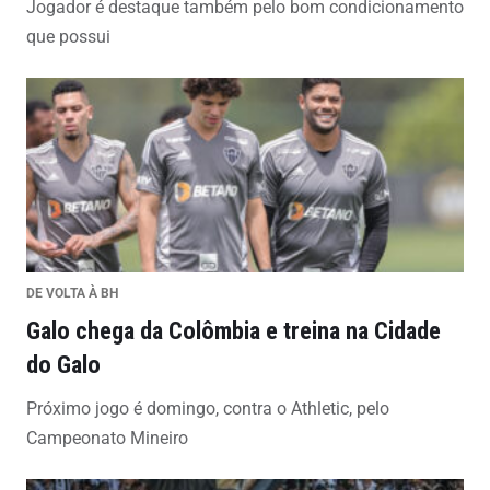
Jogador é destaque também pelo bom condicionamento
que possui
DE VOLTA À BH
Galo chega da Colômbia e treina na Cidade
do Galo
Próximo jogo é domingo, contra o Athletic, pelo
Campeonato Mineiro