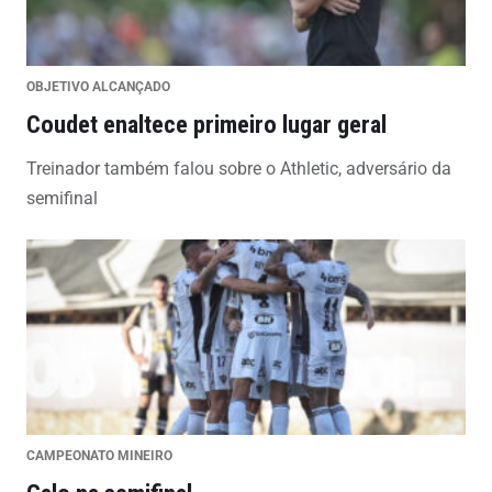
OBJETIVO ALCANÇADO
Coudet enaltece primeiro lugar geral
Treinador também falou sobre o Athletic, adversário da
semifinal
CAMPEONATO MINEIRO