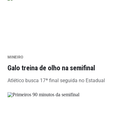
MINEIRO
Galo treina de olho na semifinal
Atlético busca 17ª final seguida no Estadual