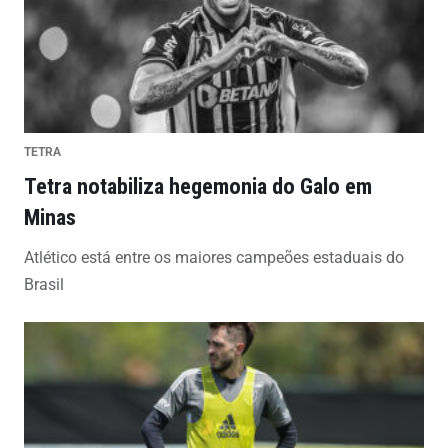
TETRA
Tetra notabiliza hegemonia do Galo em
Minas
Atlético está entre os maiores campeões estaduais do
Brasil