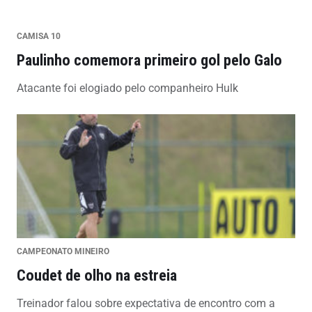
CAMISA 10
Paulinho comemora primeiro gol pelo Galo
Atacante foi elogiado pelo companheiro Hulk
CAMPEONATO MINEIRO
Coudet de olho na estreia
Treinador falou sobre expectativa de encontro com a