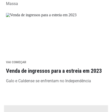
Massa
VAI COMEÇAR
Venda de ingressos para a estreia em 2023
Galo e Caldense se enfrentam no Independência