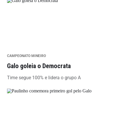
CAMPEONATO MINEIRO
Galo goleia o Democrata
Time segue 100% e lidera o grupo A