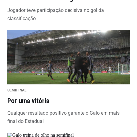
Jogador teve participação decisiva no gol da
classificação
SEMIFINAL
Por uma vitória
Qualquer resultado positivo garante o Galo em mais
final do Estadual