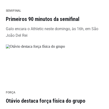
SEMIFINAL
Primeiros 90 minutos da semifinal
Galo encara o Athletic neste domingo, às 16h, em São
João Del Rei
FORÇA
Otávio destaca força física do grupo