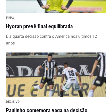
FINAL
Hyoran prevê final equilibrada
É a quarta decisão contra o América nos últimos 12
anos
DECISIVO
Paulinho comemora vaga na decisão