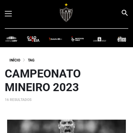
INÍCIO
TAG
CAMPEONATO
MINEIRO 2023
16 RESULTADOS