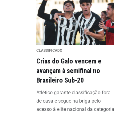
CLASSIFICADO
Crias do Galo vencem e
avançam à semifinal no
Brasileiro Sub-20
Atlético garante classificação fora
de casa e segue na briga pelo
acesso à elite nacional da categoria