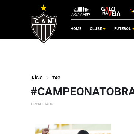
HOME
CLUBE
FUTEBOL
INÍCIO
TAG
#CAMPEONATOBRAS
1 RESULTADO