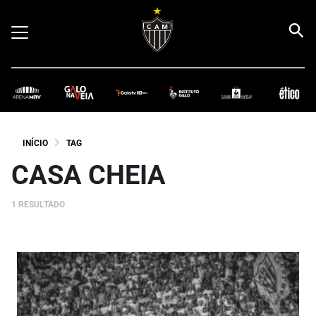
INÍCIO
TAG
CASA CHEIA
1 RESULTADO