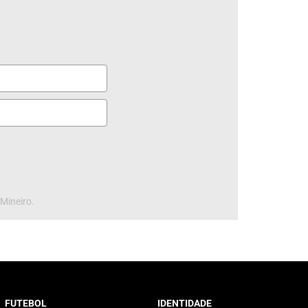
 Mineiro.
FUTEBOL
IDENTIDADE