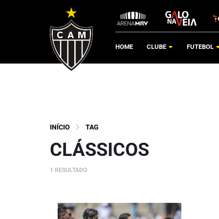
HOME
CLUBE
FUTEBOL
INÍCIO
TAG
CLÁSSICOS
1 RESULTADO