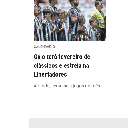
CALENDÁRIO
Galo terá fevereiro de
clássicos e estreia na
Libertadores
Ao todo, serão seis jogos no mês