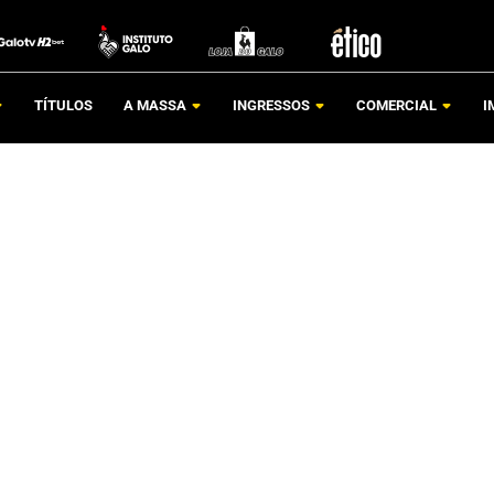
TÍTULOS
A MASSA
INGRESSOS
COMERCIAL
I