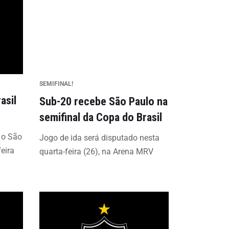
SEMIFINAL!
asil
Sub-20 recebe São Paulo na
semifinal da Copa do Brasil
 o São
Jogo de ida será disputado nesta
feira
quarta-feira (26), na Arena MRV