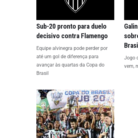
Sub-20 pronto para duelo
Gali
decisivo contra Flamengo
sobr
Brasi
Equipe alvinegra pode perder por
até um gol de diferença para
Jogo 
avançar às quartas da Copa do
vem, n
Brasil