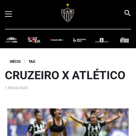
INÍCIO
TAG
CRUZEIRO X ATLÉTICO
1 RESULTADO