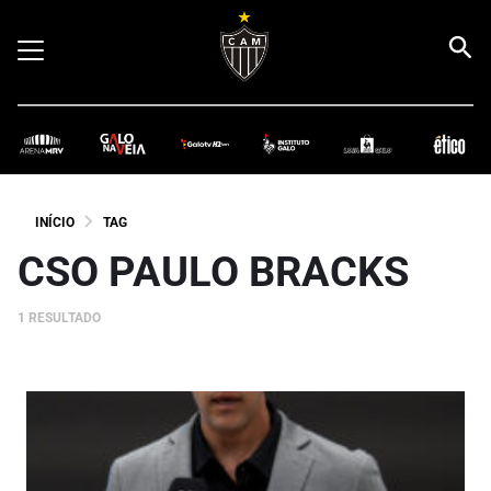
INÍCIO
TAG
CSO PAULO BRACKS
1 RESULTADO