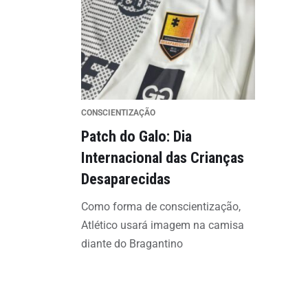
CONSCIENTIZAÇÃO
Patch do Galo: Dia
Internacional das Crianças
Desaparecidas
Como forma de conscientização,
Atlético usará imagem na camisa
diante do Bragantino