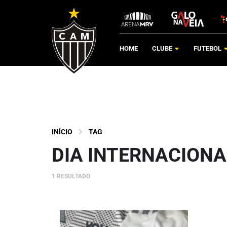
HOME
CLUBE
FUTEBOL
INÍCIO
TAG
DIA INTERNACIONA
1 RESULTADO