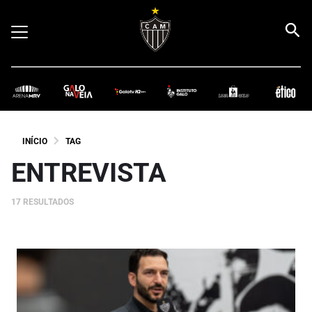
INÍCIO
TAG
ENTREVISTA
17 RESULTADOS