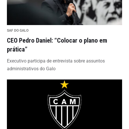
SAF DO GALO
CEO Pedro Daniel: “Colocar o plano em
prática”
Executivo participa de entrevista sobre assuntos
administrativos do Galo