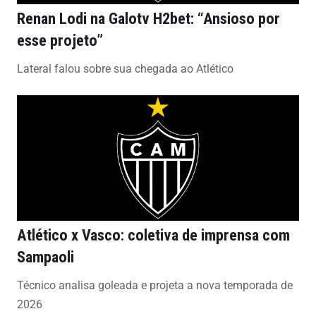
Renan Lodi na Galotv H2bet: “Ansioso por
esse projeto”
Lateral falou sobre sua chegada ao Atlético
Atlético x Vasco: coletiva de imprensa com
Sampaoli
Técnico analisa goleada e projeta a nova temporada de
2026