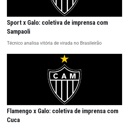
Sport x Galo: coletiva de imprensa com
Sampaoli
Técnico analisa vitória de virada no Brasileirão
Flamengo x Galo: coletiva de imprensa com
Cuca