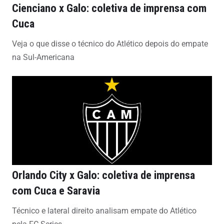
Cienciano x Galo: coletiva de imprensa com
Cuca
Veja o que disse o técnico do Atlético depois do empate
na Sul-Americana
Orlando City x Galo: coletiva de imprensa
com Cuca e Saravia
Técnico e lateral direito analisam empate do Atlético