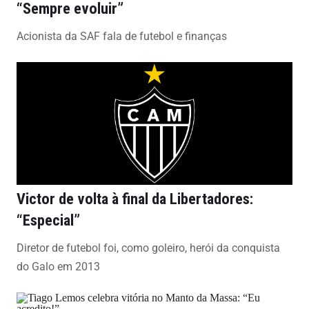
“Sempre evoluir”
Acionista da SAF fala de futebol e finanças
Victor de volta à final da Libertadores:
“Especial”
Diretor de futebol foi, como goleiro, herói da conquista
do Galo em 2013