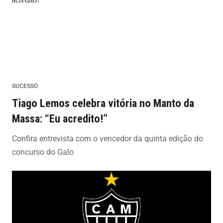
SUCESSO
Tiago Lemos celebra vitória no Manto da
Massa: “Eu acredito!”
Confira entrevista com o vencedor da quinta edição do
concurso do Galo