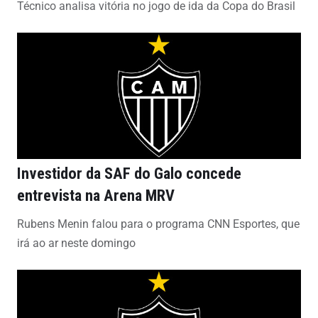
Técnico analisa vitória no jogo de ida da Copa do Brasil
Investidor da SAF do Galo concede
entrevista na Arena MRV
Rubens Menin falou para o programa CNN Esportes, que
irá ao ar neste domingo