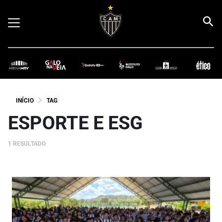
INÍCIO
TAG
ESPORTE E ESG
1 RESULTADO