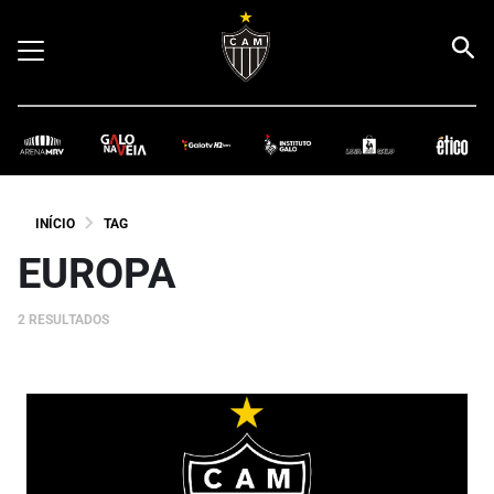
INÍCIO
TAG
EUROPA
2 RESULTADOS