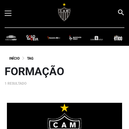
INÍCIO
TAG
FORMAÇÃO
1 RESULTADO