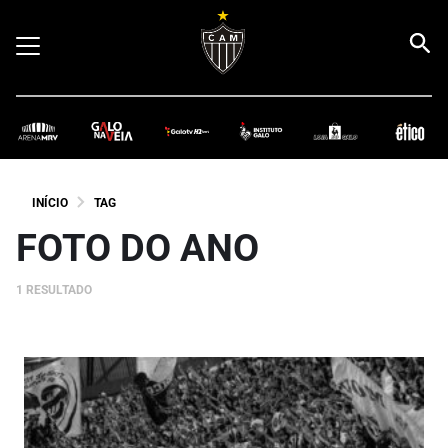
INÍCIO
TAG
FOTO DO ANO
1 RESULTADO