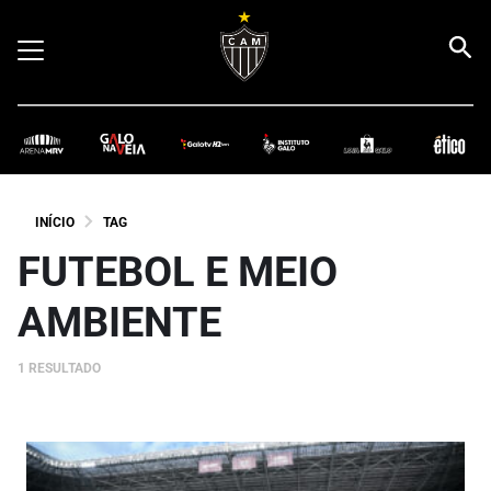
INÍCIO
TAG
FUTEBOL E MEIO
AMBIENTE
1 RESULTADO