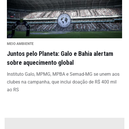
MEIO AMBIENTE
Juntos pelo Planeta: Galo e Bahia alertam
sobre aquecimento global
Instituto Galo, MPMG, MPBA e Semad-MG se unem aos
clubes na campanha, que inclui doação de R$ 400 mil
ao RS