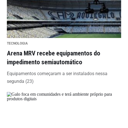
TECNOLOGIA
Arena MRV recebe equipamentos do
impedimento semiautomático
Equipamentos começaram a ser instalados nessa
segunda (23)