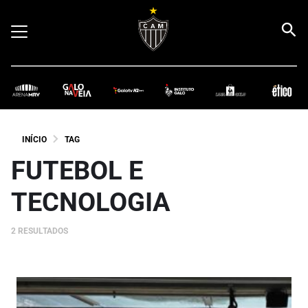
INÍCIO
TAG
FUTEBOL E
TECNOLOGIA
2 RESULTADOS