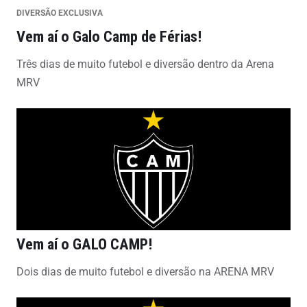
DIVERSÃO EXCLUSIVA
Vem aí o Galo Camp de Férias!
Três dias de muito futebol e diversão dentro da Arena
MRV
Vem aí o GALO CAMP!
Dois dias de muito futebol e diversão na ARENA MRV