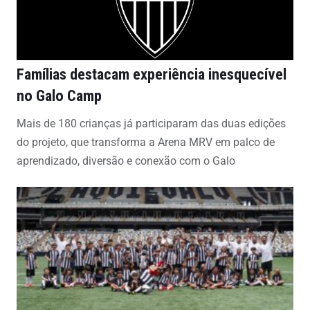
Famílias destacam experiência inesquecível
no Galo Camp
Mais de 180 crianças já participaram das duas edições
do projeto, que transforma a Arena MRV em palco de
aprendizado, diversão e conexão com o Galo