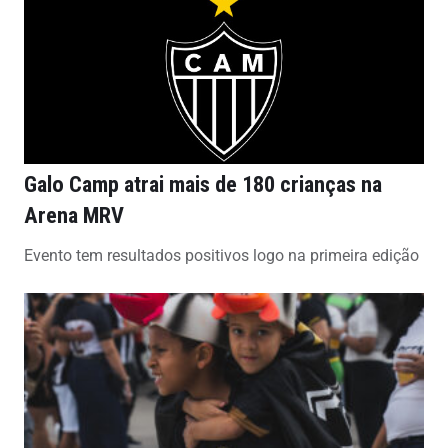
Galo Camp atrai mais de 180 crianças na
Arena MRV
Evento tem resultados positivos logo na primeira edição