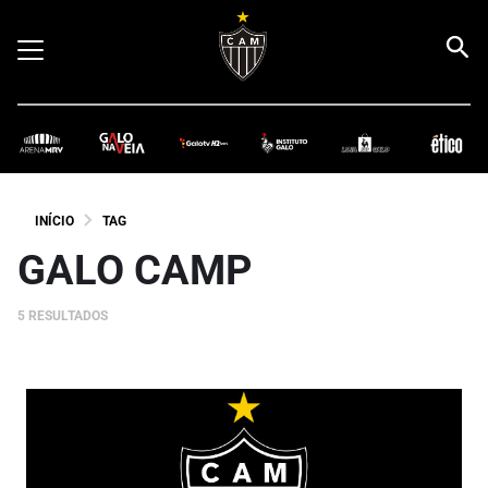
INÍCIO
TAG
GALO CAMP
5 RESULTADOS