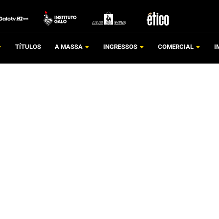
TÍTULOS
A MASSA
INGRESSOS
COMERCIAL
I