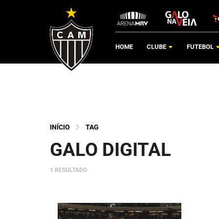
HOME
CLUBE
FUTEBOL
INÍCIO
TAG
GALO DIGITAL
1 RESULTADO