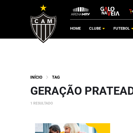
HOME
CLUBE
FUTEBOL
INÍCIO
TAG
GERAÇÃO PRATEA
1 RESULTADO