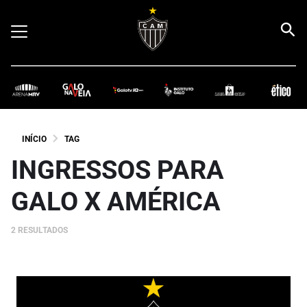
INÍCIO
TAG
INGRESSOS PARA
GALO X AMÉRICA
2 RESULTADOS