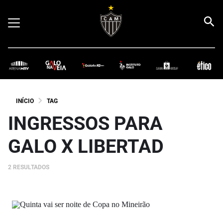
INÍCIO
TAG
INGRESSOS PARA
GALO X LIBERTAD
2 RESULTADOS