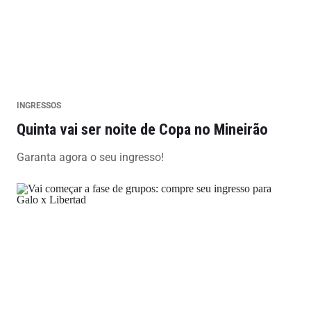
INGRESSOS
Quinta vai ser noite de Copa no Mineirão
Garanta agora o seu ingresso!