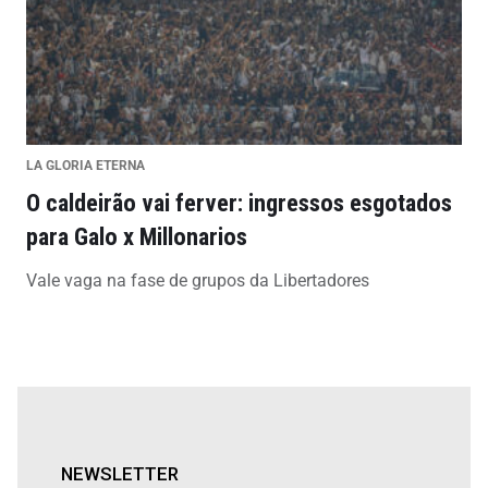
LA GLORIA ETERNA
O caldeirão vai ferver: ingressos esgotados
para Galo x Millonarios
Vale vaga na fase de grupos da Libertadores
NEWSLETTER