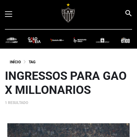
INÍCIO
TAG
INGRESSOS PARA GAO
X MILLONARIOS
1 RESULTADO