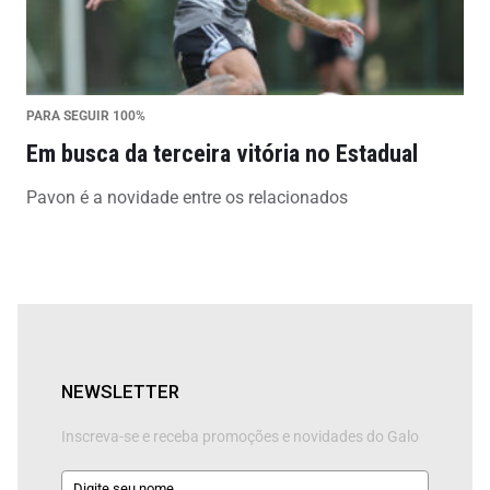
PARA SEGUIR 100%
Em busca da terceira vitória no Estadual
Pavon é a novidade entre os relacionados
NEWSLETTER
Inscreva-se e receba promoções e novidades do Galo