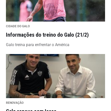
CIDADE DO GALO
Informações do treino do Galo (21/2)
Galo treina para enfrentar o América
RENOVAÇÃO