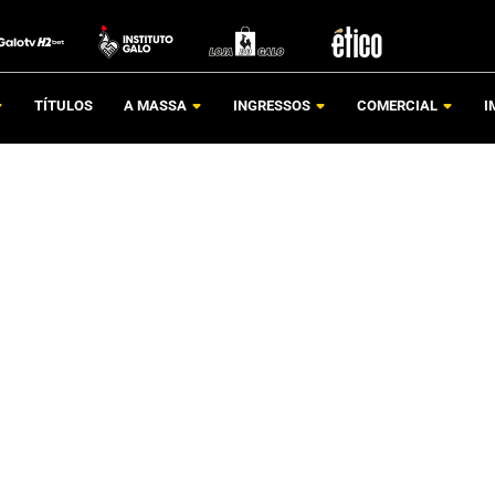
TÍTULOS
A MASSA
INGRESSOS
COMERCIAL
I