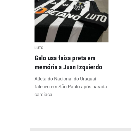
LUTO
Galo usa faixa preta em
memória a Juan Izquierdo
Atleta do Nacional do Uruguai
faleceu em São Paulo após parada
cardíaca