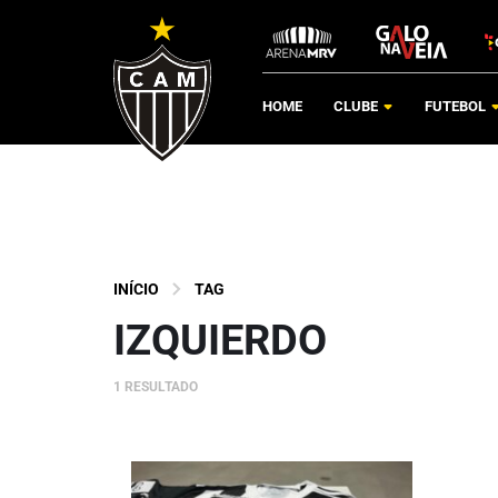
HOME
CLUBE
FUTEBOL
INÍCIO
TAG
IZQUIERDO
1 RESULTADO