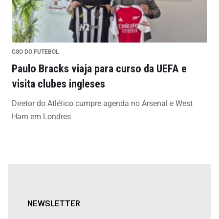
CSO DO FUTEBOL
Paulo Bracks viaja para curso da UEFA e
visita clubes ingleses
Diretor do Atlético cumpre agenda no Arsenal e West
Ham em Londres
NEWSLETTER