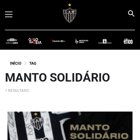
INÍCIO
TAG
MANTO SOLIDÁRIO
1 RESULTADO