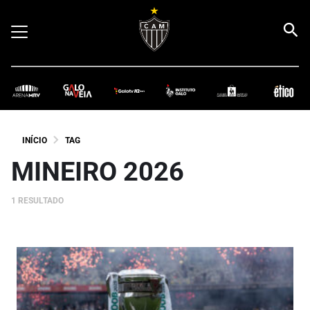
INÍCIO
TAG
MINEIRO 2026
1 RESULTADO