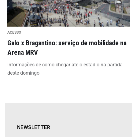
ACESSO
Galo x Bragantino: serviço de mobilidade na
Arena MRV
Informações de como chegar até o estádio na partida
deste domingo
NEWSLETTER