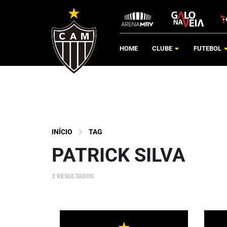
HOME
CLUBE
FUTEBOL
INÍCIO
TAG
PATRICK SILVA
2 RESULTADOS