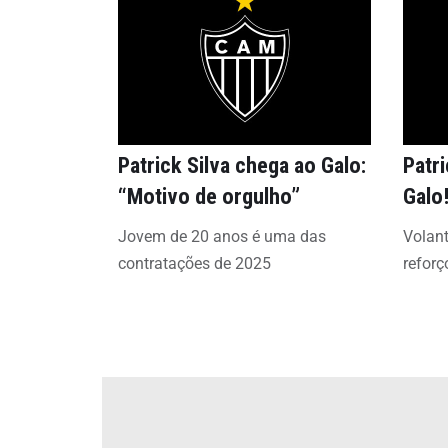
Patrick Silva chega ao Galo:
Patri
“Motivo de orgulho”
Galo
Jovem de 20 anos é uma das
Volan
contratações de 2025
reforç