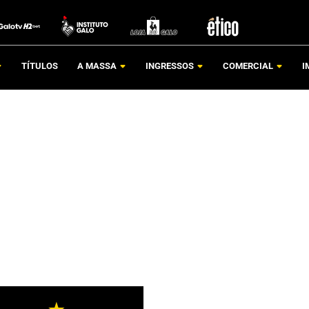
TÍTULOS
A MASSA
INGRESSOS
COMERCIAL
I