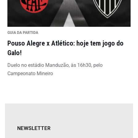
GUIA DA PARTIDA
Pouso Alegre x Atlético: hoje tem jogo do
Galo!
Duelo no estádio Manduzão, às 16h30, pelo
Campeonato Mineiro
NEWSLETTER