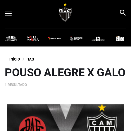
INÍCIO
TAG
POUSO ALEGRE X GALO
1 RESULTADO