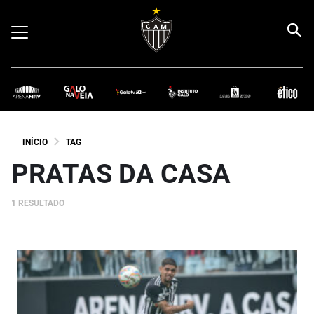
INÍCIO
TAG
PRATAS DA CASA
1 RESULTADO