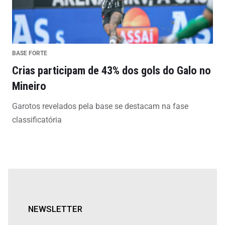
BASE FORTE
Crias participam de 43% dos gols do Galo no
Mineiro
Garotos revelados pela base se destacam na fase
classificatória
NEWSLETTER