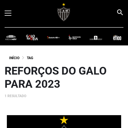
INÍCIO
TAG
REFORÇOS DO GALO
PARA 2023
1 RESULTADO