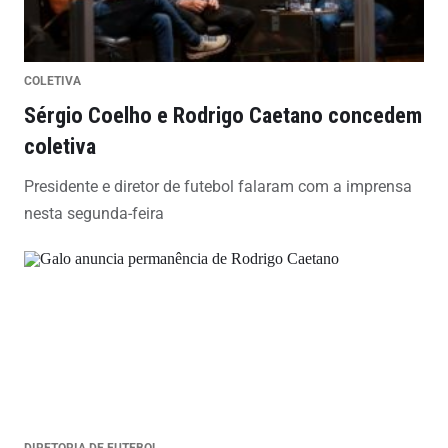
COLETIVA
Sérgio Coelho e Rodrigo Caetano concedem
coletiva
Presidente e diretor de futebol falaram com a imprensa
nesta segunda-feira
DIRETORIA DE FUTEBOL