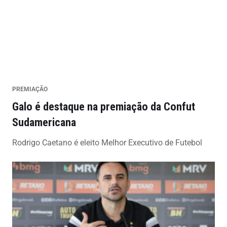
PREMIAÇÃO
Galo é destaque na premiação da Confut
Sudamericana
Rodrigo Caetano é eleito Melhor Executivo de Futebol