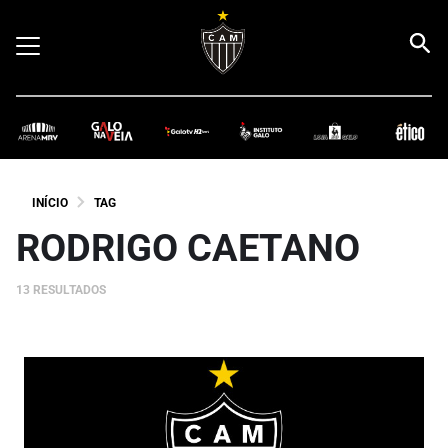
INÍCIO
TAG
RODRIGO CAETANO
13 RESULTADOS