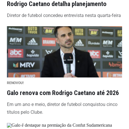
Rodrigo Caetano detalha planejamento
Diretor de futebol concedeu entrevista nesta quarta-feira
RENOVOU!
Galo renova com Rodrigo Caetano até 2026
Em um ano e meio, diretor de futebol conquistou cinco
títulos pelo Clube.