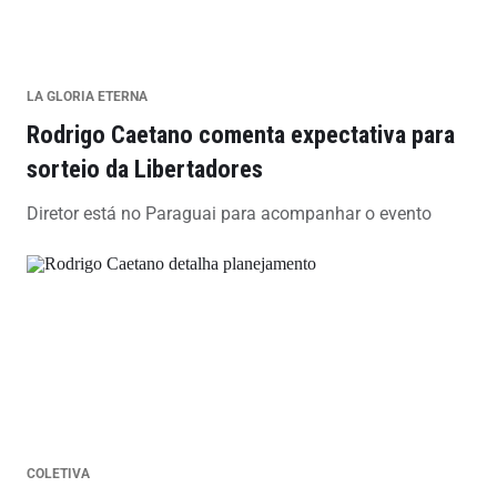
LA GLORIA ETERNA
Rodrigo Caetano comenta expectativa para
sorteio da Libertadores
Diretor está no Paraguai para acompanhar o evento
COLETIVA