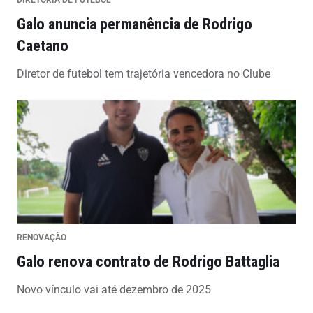
Galo anuncia permanência de Rodrigo
Caetano
Diretor de futebol tem trajetória vencedora no Clube
RENOVAÇÃO
Galo renova contrato de Rodrigo Battaglia
Novo vínculo vai até dezembro de 2025