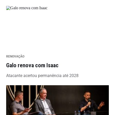
RENOVAÇÃO
Galo renova com Isaac
Atacante acertou permanência até 2028