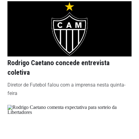
Rodrigo Caetano concede entrevista
coletiva
Diretor de Futebol falou com a imprensa nesta quinta-
feira