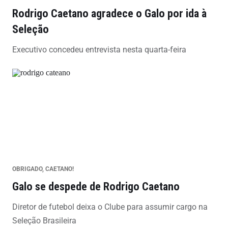
Rodrigo Caetano agradece o Galo por ida à
Seleção
Executivo concedeu entrevista nesta quarta-feira
OBRIGADO, CAETANO!
Galo se despede de Rodrigo Caetano
Diretor de futebol deixa o Clube para assumir cargo na
Seleção Brasileira