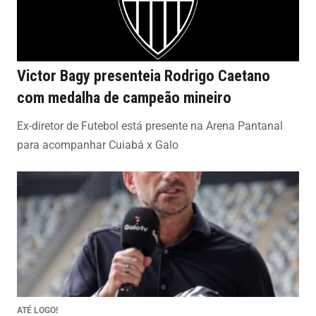
Victor Bagy presenteia Rodrigo Caetano
com medalha de campeão mineiro
Ex-diretor de Futebol está presente na Arena Pantanal
para acompanhar Cuiabá x Galo
ATÉ LOGO!