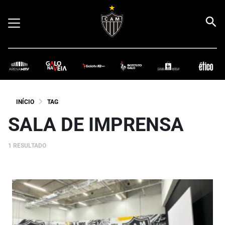
INÍCIO
TAG
SALA DE IMPRENSA
1 RESULTADO