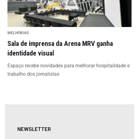
MELHORIAS
Sala de imprensa da Arena MRV ganha
identidade visual
Espaço recebe novidades para melhorar hospitalidade e
trabalho dos jornalistas
NEWSLETTER