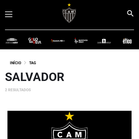
INÍCIO
TAG
SALVADOR
2 RESULTADOS