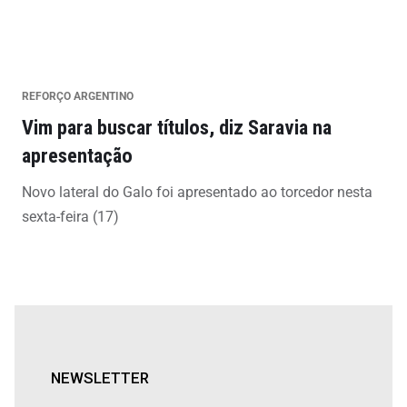
REFORÇO ARGENTINO
Vim para buscar títulos, diz Saravia na
apresentação
Novo lateral do Galo foi apresentado ao torcedor nesta
sexta-feira (17)
NEWSLETTER