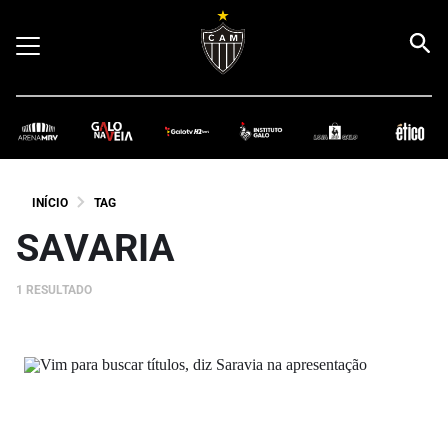
INÍCIO
TAG
SAVARIA
1 RESULTADO