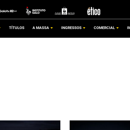
TÍTULOS
A MASSA
INGRESSOS
COMERCIAL
I