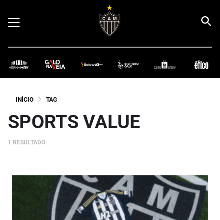
INÍCIO
TAG
SPORTS VALUE
1 RESULTADO